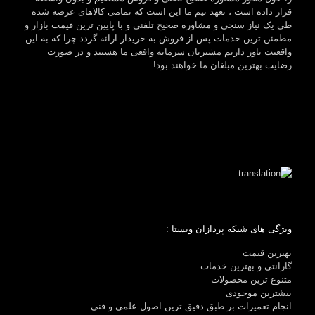
قرار داده است ، تعهد تیم ما این است که تمامی کالاهای عرضه شده
طی یک نیاز سنجی و مشاوره صحیح تلفنی و با پایین ترین قیمت بازار و
مطمئن ترین خدمات پس از فروش به خریدار ارائه گردد چرا که به این
واقعیت باور داریم مشتریان سرمایه واقعی ما هستند و در صورت
رضایت بهترین مبلغان ما خواهند بود!
ویژگی های شبکه پردازان ویستا :
بهترین قیمت
گارانتی و بهترین خدمات
متنوع ترین محصولات
بیشترین موجودی
انجام تعمیرات بر طبق دقیق ترین اصول علمی و فنی