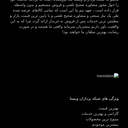
را حول محور مشاوره صحیح تلفنی و فروش مستقیم و بدون واسطه
قرار داده است ، تعهد تیم ما این است که تمامی کالاهای عرضه شده
طی یک نیاز سنجی و مشاوره صحیح تلفنی و با پایین ترین قیمت بازار و
مطمئن ترین خدمات پس از فروش به خریدار ارائه گردد چرا که به این
واقعیت باور داریم مشتریان سرمایه واقعی ما هستند و در صورت
رضایت بهترین مبلغان ما خواهند بود!
ویژگی های شبکه پردازان ویستا :
بهترین قیمت
گارانتی و بهترین خدمات
متنوع ترین محصولات
بیشترین موجودی