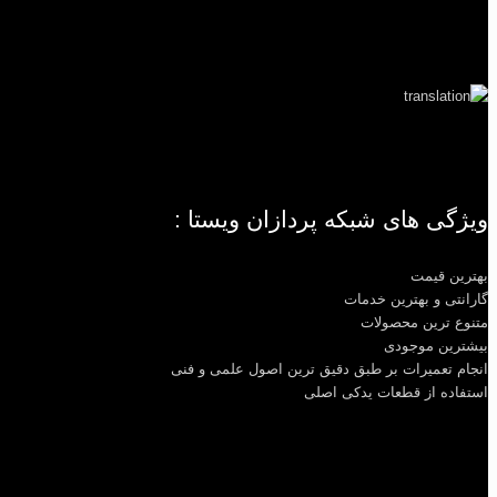
ویژگی های شبکه پردازان ویستا :
بهترین قیمت
گارانتی و بهترین خدمات
متنوع ترین محصولات
بیشترین موجودی
انجام تعمیرات بر طبق دقیق ترین اصول علمی و فنی
استفاده از قطعات یدکی اصلی