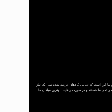
 ما این است که تمامی کالاهای عرضه شده طی یک نیاز
ه واقعی ما هستند و در صورت رضایت بهترین مبلغان ما