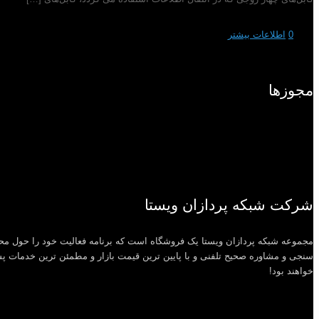
0
اطلاعات بیشتر
مجوزها
شرکت شبکه پردازان ویستا
مجموعه شبکه پردازان ویستا یک فروشگاه است که برنامه فعالیت خود را حول مح
سنجی و مشاوره صحیح تلفنی و با پایین ترین قیمت بازار و مطمئن ترین خدمات پس 
خواهند بود!