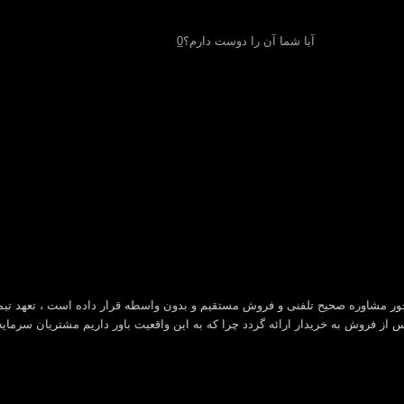
آیا شما آن را دوست دارم؟
0
ور مشاوره صحیح تلفنی و فروش مستقیم و بدون واسطه قرار داده است ، تعهد تیم
از فروش به خریدار ارائه گردد چرا که به این واقعیت باور داریم مشتریان سرمای