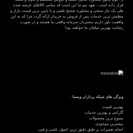
قرار داده است ، تعهد تیم ما این است که تمامی کالاهای عرضه شده
طی یک نیاز سنجی و مشاوره صحیح تلفنی و با پایین ترین قیمت بازار و
مطمئن ترین خدمات پس از فروش به خریدار ارائه گردد چرا که به این
واقعیت باور داریم مشتریان سرمایه واقعی ما هستند و در صورت
رضایت بهترین مبلغان ما خواهند بود!
ویژگی های شبکه پردازان ویستا :
بهترین قیمت
گارانتی و بهترین خدمات
متنوع ترین محصولات
بیشترین موجودی
انجام تعمیرات بر طبق دقیق ترین اصول علمی و فنی