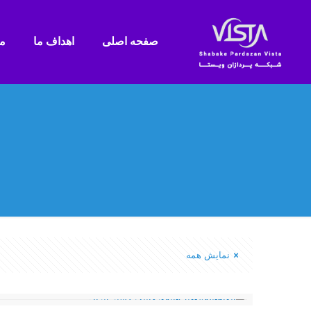
صفحه اصلی
اهداف ما
م
نمایش همه