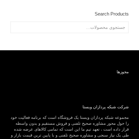
Search Products
مجوزها
شرکت شبکه پردازان ویستا
مجموعه شبکه پردازان ویستا یک فروشگاه است که برنامه فعالیت خود
را حول محور مشاوره صحیح تلفنی و فروش مستقیم و بدون واسطه
قرار داده است ، تعهد تیم ما این است که تمامی کالاهای عرضه شده
طی یک نیاز سنجی و مشاوره صحیح تلفنی و با پایین ترین قیمت بازار و