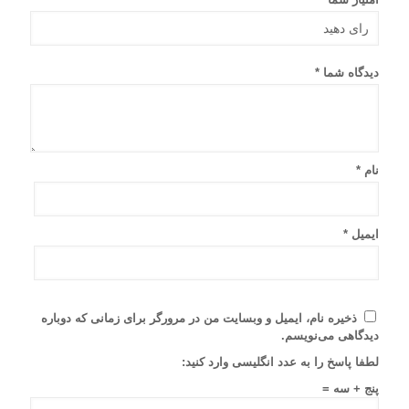
دیدگاه شما
*
نام
*
ایمیل
*
ذخیره نام، ایمیل و وبسایت من در مرورگر برای زمانی که دوباره
دیدگاهی می‌نویسم.
لطفا پاسخ را به عدد انگلیسی وارد کنید:
پنج + سه =