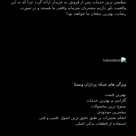
مطمئن ترین خدمات پس از فروش به خریدار ارائه گردد چرا که به این
واقعیت باور داریم مشتریان سرمایه واقعی ما هستند و در صورت
رضایت بهترین مبلغان ما خواهند بود!
ویژگی های شبکه پردازان ویستا :
بهترین قیمت
گارانتی و بهترین خدمات
متنوع ترین محصولات
بیشترین موجودی
انجام تعمیرات بر طبق دقیق ترین اصول علمی و فنی
استفاده از قطعات یدکی اصلی