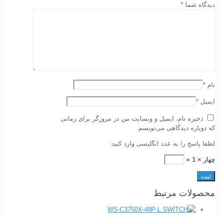
دیدگاه شما
*
نام
*
ایمیل
*
ذخیره نام، ایمیل و وبسایت من در مرورگر برای زمانی
که دوباره دیدگاهی می‌نویسم.
لطفا پاسخ را به عدد انگلیسی وارد کنید:
چهار × 1 =
محصولات مرتبط