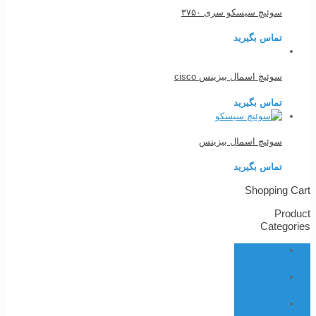
سوئیچ سیسکو سری ۳۷۵۰
تماس بگیرید
سوئیچ اسمال بیزینس cisco
تماس بگیرید
سوئیچ اسمال بیزینس
تماس بگیرید
Shopping Cart
Product
Categories
دسته بندی
نشده
محصولات
پتون
محصولات