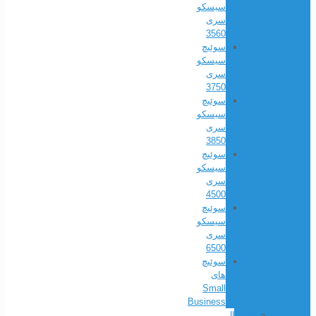
سیسکو
سری
3560
سوئیچ
سیسکو
سری
3750
سوئیچ
سیسکو
سری
3850
سوئیچ
سیسکو
سری
4500
سوئیچ
سیسکو
سری
6500
سوئیچ
های
Small
Business
فایروال