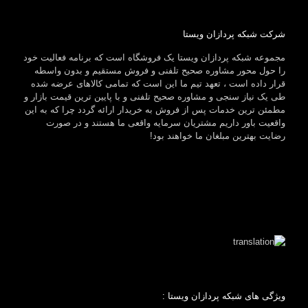
شرکت شبکه پردازان ویستا
مجموعه شبکه پردازان ویستا یک فروشگاه است که برنامه فعالیت خود
را حول محور مشاوره صحیح تلفنی و فروش مستقیم و بدون واسطه
قرار داده است ، تعهد تیم ما این است که تمامی کالاهای عرضه شده
طی یک نیاز سنجی و مشاوره صحیح تلفنی و با پایین ترین قیمت بازار و
مطمئن ترین خدمات پس از فروش به خریدار ارائه گردد چرا که به این
واقعیت باور داریم مشتریان سرمایه واقعی ما هستند و در صورت
رضایت بهترین مبلغان ما خواهند بود!
ویژگی های شبکه پردازان ویستا :