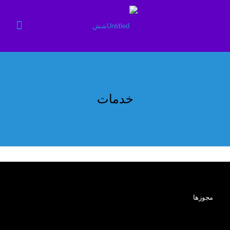
خدمات
مجوزها