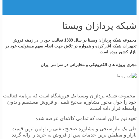
شبکه پردازان ویستا
مجموعه شبکه پردازان ویستا در سال 1389 فعالیت خود را در زمینه فروش
تجهیزات شبکه آغاز کرده و همواره در تلاش جهت انجام سهم مسئولیت خود در
بازار کشور بوده است.
مجری پروژه های الکترونیکی و مخابراتی در سراسر ایران
مجموعه شبکه پردازان ویستا یک فروشگاه است که برنامه فعالیت
خود را حول محور مشاوره صحیح تلفنی و فروش مستقیم و بدون
واسطه قرار داده است.
تعهد تیم ما این است که تمامی کالاهای عرضه شده
طی یک نیاز سنجی و مشاوره صحیح تلفنی و با پایین ترین قیمت
بازار و مطمئن ترین خدمات پس از فروش به خریدار ارائه گردد