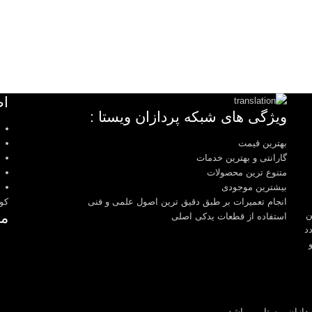
اط
ویژگی های شبکه پردازان ویستا :
بهترین قیمت
گارانتی و بهترین خدمات
متنوع ترین محصولات
بیشترین موجودی
انجام تعمیرات بر طبق دقیق ترین اصول علمی و فنی
کوچه 
ن
ما
استفاده از قطعات یدکی اصلی
د
ازان ویستا می باشد.