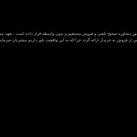
ور مشاوره صحیح تلفنی و فروش مستقیم و بدون واسطه قرار داده است ، تعهد تیم
از فروش به خریدار ارائه گردد چرا که به این واقعیت باور داریم مشتریان سرمای