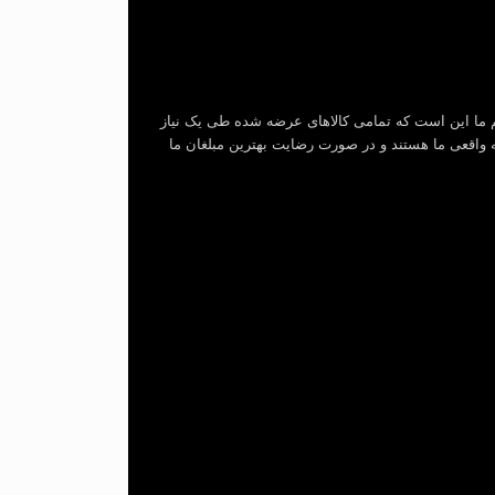
 ما این است که تمامی کالاهای عرضه شده طی یک نیاز
ه واقعی ما هستند و در صورت رضایت بهترین مبلغان ما