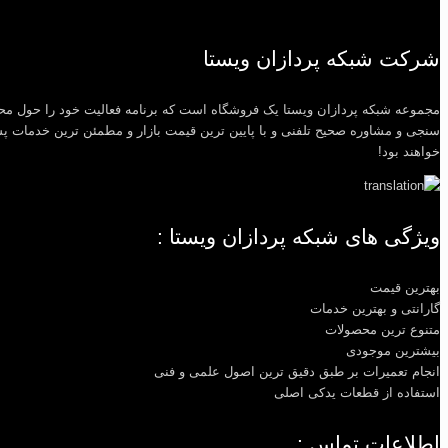
شرکت شبکه پردازان ویستا
مجموعه شبکه پردازان ویستا یک فروشگاه است که برنامه فعالیت خود را حول مح
سنجی و مشاوره صحیح تلفنی و با پایین ترین قیمت بازار و مطمئن ترین خدمات پس 
خواهند بود!
ویژگی های شبکه پردازان ویستا :
بهترین قیمت
گارانتی و بهترین خدمات
متنوع ترین محصولات
بیشترین موجودی
انجام تعمیرات بر طبق دقیق ترین اصول علمی و فنی
استفاده از قطعات یدکی اصلی
اطلاعات تماس :